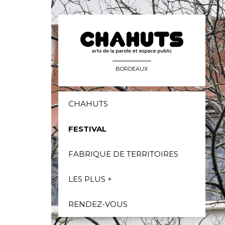
BORDEAUX
CHAHUTS
FESTIVAL
FABRIQUE DE TERRITOIRES
LES PLUS +
RENDEZ-VOUS