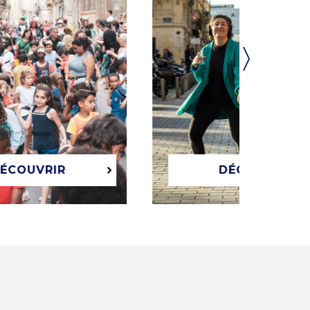
OUVRIR
DÉCOUVRIR