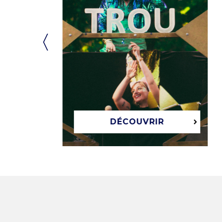
DÉCOUVRIR