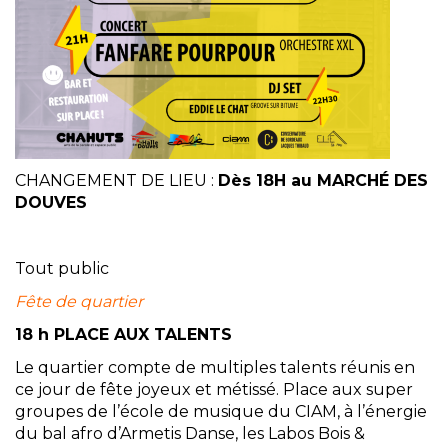
CHANGEMENT DE LIEU :
Dès 18H au MARCHÉ DES
DOUVES
Tout public
Fête de quartier
18 h PLACE AUX TALENTS
Le quartier compte de multiples talents réunis en
ce jour de fête joyeux et métissé. Place aux super
groupes de l’école de musique du CIAM, à l’énergie
du bal afro d’Armetis Danse, les Labos Bois &