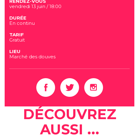
RENDEZ-VOUS
vendredi 13 juin / 18:00
DURÉE
En continu
TARIF
Gratuit
LIEU
Marché des douves
DÉCOUVREZ
AUSSI ...