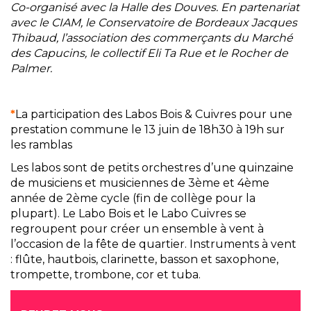
Co-organisé avec la Halle des Douves. En partenariat
avec le CIAM, le Conservatoire de Bordeaux Jacques
Thibaud, l’association des commerçants du Marché
des Capucins, le collectif Eli Ta Rue et le Rocher de
Palmer.
*
La participation des Labos Bois & Cuivres pour une
prestation commune le 13 juin de 18h30 à 19h sur
les ramblas
Les labos sont de petits orchestres d’une quinzaine
de musiciens et musiciennes de 3ème et 4ème
année de 2ème cycle (fin de collège pour la
plupart). Le Labo Bois et le Labo Cuivres se
regroupent pour créer un ensemble à vent à
l’occasion de la fête de quartier. Instruments à vent
: flûte, hautbois, clarinette, basson et saxophone,
trompette, trombone, cor et tuba.