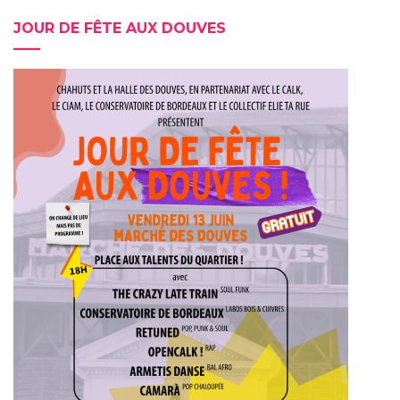
JOUR DE FÊTE AUX DOUVES