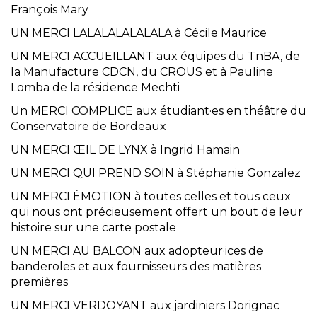
François Mary
UN MERCI LALALALALALALA à Cécile Maurice
UN MERCI ACCUEILLANT aux équipes du TnBA, de
la Manufacture CDCN, du CROUS et à Pauline
Lomba de la résidence Mechti
Un MERCI COMPLICE aux étudiant·es en théâtre du
Conservatoire de Bordeaux
UN MERCI ŒIL DE LYNX à Ingrid Hamain
UN MERCI QUI PREND SOIN à Stéphanie Gonzalez
UN MERCI ÉMOTION à toutes celles et tous ceux
qui nous ont précieusement offert un bout de leur
histoire sur une carte postale
UN MERCI AU BALCON aux adopteur·ices de
banderoles et aux fournisseurs des matières
premières
UN MERCI VERDOYANT aux jardiniers Dorignac