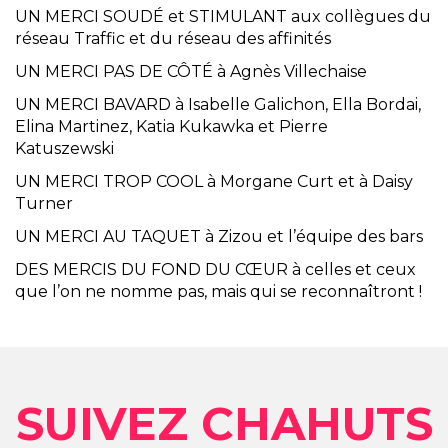
UN MERCI SOUDÉ et STIMULANT aux collègues du
réseau Traffic et du réseau des affinités
UN MERCI PAS DE CÔTÉ à Agnès Villechaise
UN MERCI BAVARD à Isabelle Galichon, Ella Bordai,
Elina Martinez, Katia Kukawka et Pierre
Katuszewski
UN MERCI TROP COOL à Morgane Curt et à Daisy
Turner
UN MERCI AU TAQUET à Zizou et l’équipe des bars
DES MERCIS DU FOND DU CŒUR à celles et ceux
que l’on ne nomme pas, mais qui se reconnaîtront !
SUIVEZ CHAHUTS