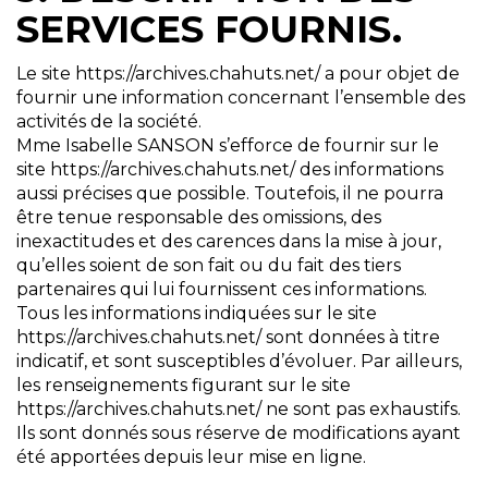
SERVICES FOURNIS.
Le site https://archives.chahuts.net/ a pour objet de
fournir une information concernant l’ensemble des
activités de la société.
Mme Isabelle SANSON s’efforce de fournir sur le
site https://archives.chahuts.net/ des informations
aussi précises que possible. Toutefois, il ne pourra
être tenue responsable des omissions, des
inexactitudes et des carences dans la mise à jour,
qu’elles soient de son fait ou du fait des tiers
partenaires qui lui fournissent ces informations.
Tous les informations indiquées sur le site
https://archives.chahuts.net/ sont données à titre
indicatif, et sont susceptibles d’évoluer. Par ailleurs,
les renseignements figurant sur le site
https://archives.chahuts.net/ ne sont pas exhaustifs.
Ils sont donnés sous réserve de modifications ayant
été apportées depuis leur mise en ligne.