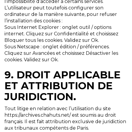
l’impossibilité d’accéder à certains services.
L’utilisateur peut toutefois configurer son
ordinateur de la manière suivante, pour refuser
l’installation des cookies :
Sous Internet Explorer : onglet outil / options
internet. Cliquez sur Confidentialité et choisissez
Bloquer tous les cookies. Validez sur Ok.
Sous Netscape : onglet édition / préférences.
Cliquez sur Avancées et choisissez Désactiver les
cookies. Validez sur Ok.
9. DROIT APPLICABLE
ET ATTRIBUTION DE
JURIDICTION.
Tout litige en relation avec l’utilisation du site
https://archives.chahuts.net/ est soumis au droit
français. Il est fait attribution exclusive de juridiction
aux tribunaux compétents de Paris.