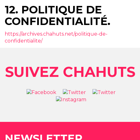
12. POLITIQUE DE
CONFIDENTIALITÉ.
https://archives.chahuts.net/politique-de-
confidentialite/
SUIVEZ CHAHUTS
NEWSLETTER