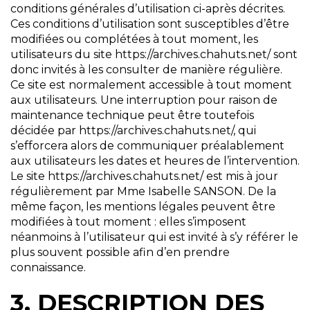
conditions générales d’utilisation ci-après décrites.
Ces conditions d’utilisation sont susceptibles d’être
modifiées ou complétées à tout moment, les
utilisateurs du site https://archives.chahuts.net/ sont
donc invités à les consulter de manière régulière.
Ce site est normalement accessible à tout moment
aux utilisateurs. Une interruption pour raison de
maintenance technique peut être toutefois
décidée par https://archives.chahuts.net/, qui
s’efforcera alors de communiquer préalablement
aux utilisateurs les dates et heures de l’intervention.
Le site https://archives.chahuts.net/ est mis à jour
régulièrement par Mme Isabelle SANSON. De la
même façon, les mentions légales peuvent être
modifiées à tout moment : elles s’imposent
néanmoins à l’utilisateur qui est invité à s’y référer le
plus souvent possible afin d’en prendre
connaissance.
3. DESCRIPTION DES