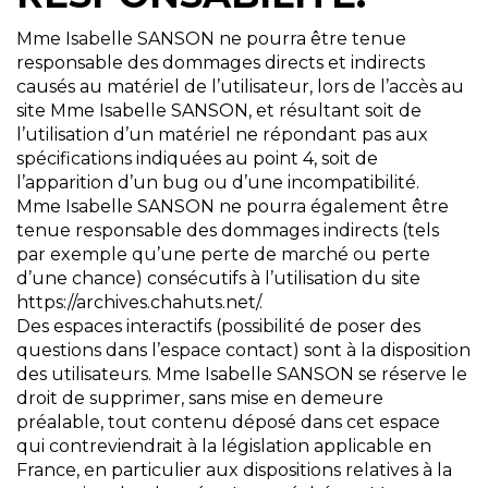
Mme Isabelle SANSON ne pourra être tenue
responsable des dommages directs et indirects
causés au matériel de l’utilisateur, lors de l’accès au
site Mme Isabelle SANSON, et résultant soit de
l’utilisation d’un matériel ne répondant pas aux
spécifications indiquées au point 4, soit de
l’apparition d’un bug ou d’une incompatibilité.
Mme Isabelle SANSON ne pourra également être
tenue responsable des dommages indirects (tels
par exemple qu’une perte de marché ou perte
d’une chance) consécutifs à l’utilisation du site
https://archives.chahuts.net/.
Des espaces interactifs (possibilité de poser des
questions dans l’espace contact) sont à la disposition
des utilisateurs. Mme Isabelle SANSON se réserve le
droit de supprimer, sans mise en demeure
préalable, tout contenu déposé dans cet espace
qui contreviendrait à la législation applicable en
France, en particulier aux dispositions relatives à la