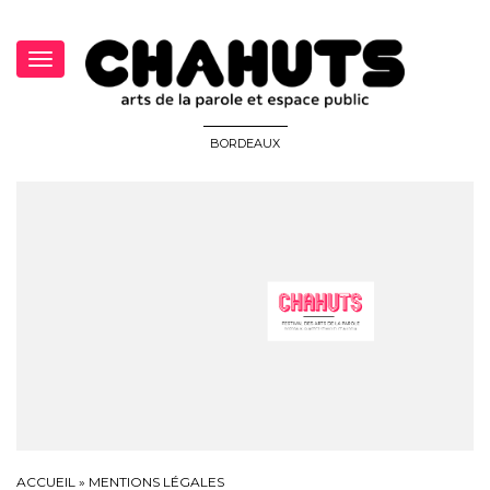
Toggle
navigation
BORDEAUX
ACCUEIL
»
MENTIONS LÉGALES