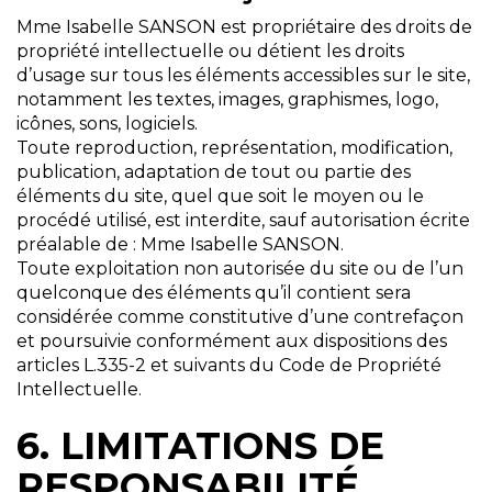
Mme Isabelle SANSON est propriétaire des droits de
propriété intellectuelle ou détient les droits
d’usage sur tous les éléments accessibles sur le site,
notamment les textes, images, graphismes, logo,
icônes, sons, logiciels.
Toute reproduction, représentation, modification,
publication, adaptation de tout ou partie des
éléments du site, quel que soit le moyen ou le
procédé utilisé, est interdite, sauf autorisation écrite
préalable de : Mme Isabelle SANSON.
Toute exploitation non autorisée du site ou de l’un
quelconque des éléments qu’il contient sera
considérée comme constitutive d’une contrefaçon
et poursuivie conformément aux dispositions des
articles L.335-2 et suivants du Code de Propriété
Intellectuelle.
6. LIMITATIONS DE
RESPONSABILITÉ.