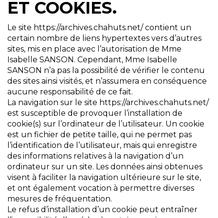
ET COOKIES.
Le site https://archives.chahuts.net/ contient un
certain nombre de liens hypertextes vers d’autres
sites, mis en place avec l’autorisation de Mme
Isabelle SANSON. Cependant, Mme Isabelle
SANSON n’a pas la possibilité de vérifier le contenu
des sites ainsi visités, et n’assumera en conséquence
aucune responsabilité de ce fait.
La navigation sur le site https://archives.chahuts.net/
est susceptible de provoquer l’installation de
cookie(s) sur l’ordinateur de l’utilisateur. Un cookie
est un fichier de petite taille, qui ne permet pas
l’identification de l’utilisateur, mais qui enregistre
des informations relatives à la navigation d’un
ordinateur sur un site. Les données ainsi obtenues
visent à faciliter la navigation ultérieure sur le site,
et ont également vocation à permettre diverses
mesures de fréquentation.
Le refus d’installation d’un cookie peut entraîner