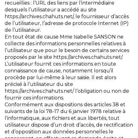
recueillies : l’URL des liens par l’intermédiaire
desquels l’utilisateur a accédé au site
https://archives.chahuts.net/, le fournisseur d’accès
de l’utilisateur, l’adresse de protocole Internet (IP)
de l’utilisateur.
En tout état de cause Mme Isabelle SANSON ne
collecte des informations personnelles relatives à
l’utilisateur que pour le besoin de certains services
proposés par le site https://archives.chahuts.net/.
L’utilisateur fournit ces informations en toute
connaissance de cause, notamment lorsqu’il
procède par lui-même à leur saisie. Il est alors
précisé à l’utilisateur du site
https://archives.chahuts.net/ l’obligation ou non de
fournir ces informations.
Conformément aux dispositions des articles 38 et
suivants de la loi 78-17 du 6 janvier 1978 relative à
l’informatique, aux fichiers et aux libertés, tout
utilisateur dispose d’un droit d’accès, de rectification
et d’opposition aux données personnelles le