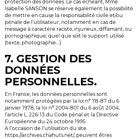
protection des données. Le cas échéant, Mme
Isabelle SANSON se réserve également la possibilité
de mettre en cause la responsabilité civile et/ou
pénale de l’utilisateur, notamment en cas de
message à caractère raciste, injurieux, diffamant, ou
pornographique, quel que soit le support utilisé
(texte, photographie…).
7. GESTION DES
DONNÉES
PERSONNELLES.
En France, les données personnelles sont
notamment protégées par la loi n° 78-87 du 6
janvier 1978, la loi n° 2004-801 du 6 août 2004,
l’article L. 226-13 du Code pénal et la Directive
Européenne du 24 octobre 1995.
A l’occasion de l’utilisation du site
https://archives.chahuts.net/, peuvent êtres