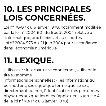
10. LES PRINCIPALES
LOIS CONCERNÉES.
Loi n° 78-87 du 6 janvier 1978, notamment modifiée
par la loi n° 2004-801 du 6 août 2004 relative à
l’informatique, aux fichiers et aux libertés.
Loi n° 2004-575 du 21 juin 2004 pour la confiance
dans l’économie numérique.
11. LEXIQUE.
Utilisateur : Internaute se connectant, utilisant le
site susnommé.
Informations personnelles : « les informations qui
permettent, sous quelque forme que ce soit,
directement ou non, l’identification des personnes
physiques auxquelles elles s’appliquent » (article 4
de la loi n° 78-17 du 6 janvier 1978).