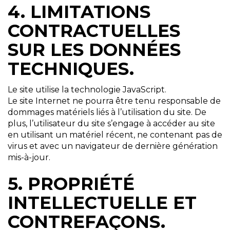
4. LIMITATIONS
CONTRACTUELLES
SUR LES DONNÉES
TECHNIQUES.
Le site utilise la technologie JavaScript.
Le site Internet ne pourra être tenu responsable de
dommages matériels liés à l’utilisation du site. De
plus, l’utilisateur du site s’engage à accéder au site
en utilisant un matériel récent, ne contenant pas de
virus et avec un navigateur de dernière génération
mis-à-jour.
5. PROPRIÉTÉ
INTELLECTUELLE ET
CONTREFAÇONS.