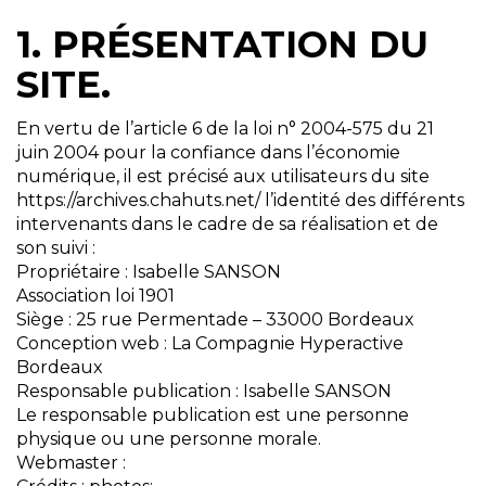
1. PRÉSENTATION DU
SITE.
En vertu de l’article 6 de la loi n° 2004-575 du 21
juin 2004 pour la confiance dans l’économie
numérique, il est précisé aux utilisateurs du site
https://archives.chahuts.net/ l’identité des différents
intervenants dans le cadre de sa réalisation et de
son suivi :
Propriétaire : Isabelle SANSON
Association loi 1901
Siège : 25 rue Permentade – 33000 Bordeaux
Conception web : La Compagnie Hyperactive
Bordeaux
Responsable publication : Isabelle SANSON
Le responsable publication est une personne
physique ou une personne morale.
Webmaster :