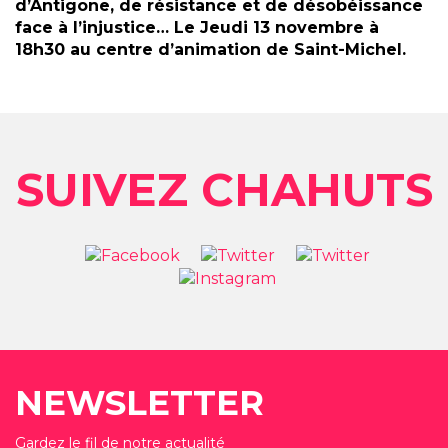
d’Antigone, de résistance et de désobéissance
face à l’injustice… Le
Jeudi 13 novembre à
18h30 au centre d’animation de Saint-Michel.
SUIVEZ CHAHUTS
NEWSLETTER
Gardez le fil de notre actualité