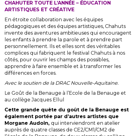
CHAHUTER TOUTE L’ANNÉE – ÉDUCATION
ARTISTIQUES ET CRÉATIVE
En étroite collaboration avec les équipes
pédagogiques et des équipes artistiques, Chahuts
invente des aventures ambitieuses qui encouragent
les enfants à prendre la parole et à prendre part
personnellement. Ils et elles sont des véritables
complices qui fabriquent le festival Chahuts à nos
côtés, pour ouvrir les champs des possibles,
apprendre à faire ensemble et à transformer les
différences en forces.
Avec le soutien de la DRAC Nouvelle-Aquitaine.
Le Goût de la Benauge à l’Ecole de la Benauge et
au collège Jacques Ellul
Cette grande quête du goût de la Benauge est
également portée par d’autres artistes que
Morgane Audoin,
qui interviendront en atelier
auprès de quatre classes de CE2/CM1/CM2 de