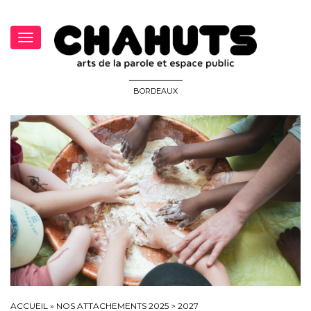
Toggle
navigation
BORDEAUX
ACCUEIL
»
NOS ATTACHEMENTS 2025 > 2027