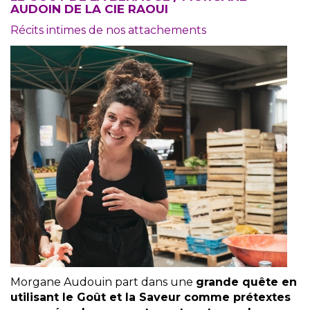
AUDOIN DE LA CIE RAOUI
Récits intimes de nos attachements
Morgane Audouin part dans une
grande quête en
utilisant le Goût et la Saveur comme prétextes