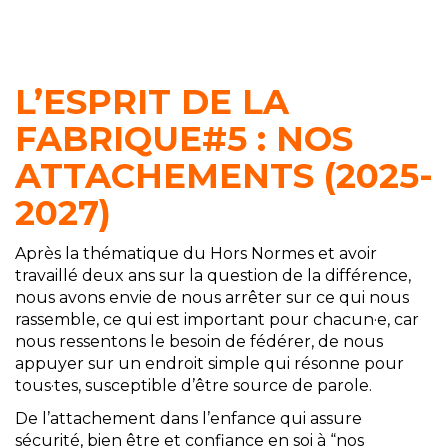
L’ESPRIT DE LA
FABRIQUE#5 : NOS
ATTACHEMENTS (2025-
2027)
Après la thématique du Hors Normes et avoir
travaillé deux ans sur la question de la différence,
nous avons envie de nous arrêter sur ce qui nous
rassemble, ce qui est important pour chacun
·
e, car
nous ressentons le besoin de fédérer, de nous
appuyer sur un endroit simple qui résonne pour
tous
·tes
, susceptible d’être source de parole.
De l’attachement dans l’enfance qui assure
sécurité, bien être et confiance en soi à “nos