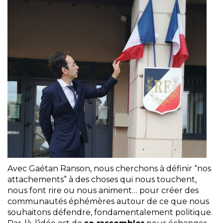
Avec Gaétan Ranson, nous cherchons à définir “nos
attachements” à des choses qui nous touchent,
nous font rire ou nous animent… pour créer des
communautés éphémères autour de ce que nous
souhaitons défendre, fondamentalement politique.