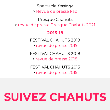
Spectacle
Basinga
>
Revue de presse Fab
Presque Chahuts
>
revue de presse Presque Chahuts 2021
2015-19
FESTIVAL CHAHUTS 2019
>
revue de presse 2019
FESTIVAL CHAHUTS 2018
>
revue de presse 2018
FESTIVAL CHAHUTS 2015
>
revue de presse 2015
SUIVEZ CHAHUTS