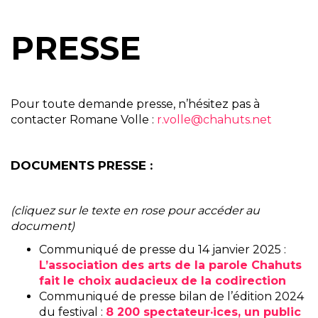
PRESSE
Pour toute demande presse, n’hésitez pas à
contacter Romane Volle :
r.volle@chahuts.net
DOCUMENTS PRESSE :
(cliquez sur le texte en rose pour accéder au
document)
Communiqué de presse du 14 janvier 2025 :
L’association des arts de la parole Chahuts
fait le choix audacieux de la codirection
Communiqué de presse bilan de l’édition 2024
du festival :
8 200 spectateur·ices, un public