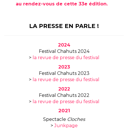
au rendez-vous de cette 33e édition.
LA PRESSE EN PARLE !
2024
Festival Chahuts 2024
>
la revue de presse du festival
2023
Festival Chahuts 2023
>
la revue de presse du festival
2022
Festival Chahuts 2022
>
la revue de presse du festival
2021
Spectacle
Cloches
>
Junkpage