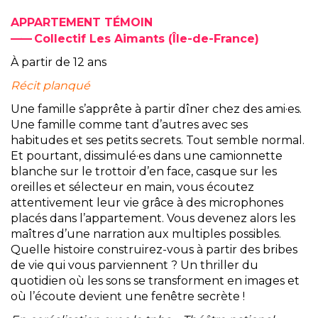
APPARTEMENT TÉMOIN
Collectif Les Aimants (Île-de-France)
À partir de 12 ans
Récit planqué
Une famille s’apprête à partir dîner chez des ami·es.
Une famille comme tant
d’autres avec ses
habitudes et ses petits secrets. Tout semble normal.
Et pourtant, dissimulé·es dans une camionnette
blanche sur le trottoir d’en face, casque sur les
oreilles et sélecteur en main, vous écoutez
attentivement leur vie grâce à des microphones
placés dans l’appartement. Vous devenez alors les
maîtres d’une narration aux multiples possibles.
Quelle histoire construirez-vous à partir des bribes
de vie qui vous parviennent ? Un thriller du
quotidien où les sons se transforment en images et
où l’écoute devient une fenêtre secrète !