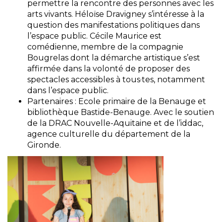
permettre la rencontre des personnes avec les
arts vivants. Héloïse Dravigney s’intéresse à la
question des manifestations politiques dans
l’espace public. Cécile Maurice est
comédienne, membre de la compagnie
Bougrelas dont la démarche artistique s’est
affirmée dans la volonté de proposer des
spectacles accessibles à tous·tes, notamment
dans l’espace public.
Partenaires : Ecole primaire de la Benauge et
bibliothèque Bastide-Benauge. Avec le soutien
de la DRAC Nouvelle-Aquitaine et de l’iddac,
agence culturelle du département de la
Gironde.