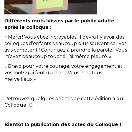
Différents mots laissés par le public adulte
après le colloque :
« Merci ! Vous étiez incroyables. Il devrait y avoir des
colloques d’enfants beaucoup plus souvent car vos
avis comptent ! Continuez à prendre la parole ! Vous
m’avez beaucoup touché, j’ai même pleuré. »
« Bravo pour votre courage, votre engagement et
vos mots qui font du bien ! Vous êtes tous
merveilleux.»
Retrouvez quelques pépites de cette édition 4 du
Colloque
ICI
Bientôt la publication des actes du Colloque !