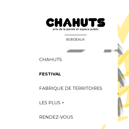
BORDEAUX
CHAHUTS
FESTIVAL
FABRIQUE DE TERRITOIRES
LES PLUS +
RENDEZ-VOUS