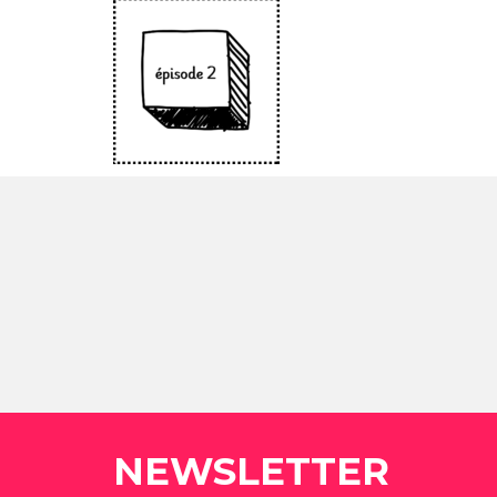
NEWSLETTER