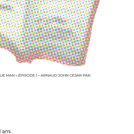
LIE MAN
»
ÉPISODE 1 – ARNAUD JOHN CESAR PAR
 ami.