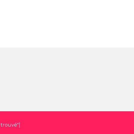
 trouvé"]